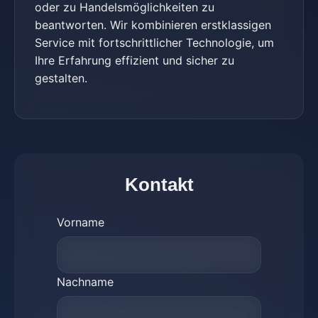
oder zu Handelsmöglichkeiten zu
beantworten. Wir kombinieren erstklassigen
Service mit fortschrittlicher Technologie, um
Ihre Erfahrung effizient und sicher zu
gestalten.
Kontakt
Vorname
Nachname