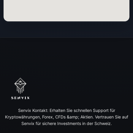
Senvix Kontakt: Erhalten Sie schnellen Support für
Kryptowährungen, Forex, CFDs &amp; Aktien. Vertrauen Sie auf
Senvix für sichere Investments in der Schweiz.