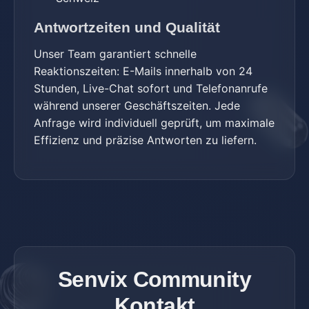
Antwortzeiten und Qualität
Unser Team garantiert schnelle
Reaktionszeiten: E-Mails innerhalb von 24
Stunden, Live-Chat sofort und Telefonanrufe
während unserer Geschäftszeiten. Jede
Anfrage wird individuell geprüft, um maximale
Effizienz und präzise Antworten zu liefern.
Senvix Community
Kontakt