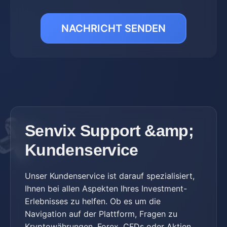
NACHRICHT SENDEN
Senvix Support &amp;
Kundenservice
Unser Kundenservice ist darauf spezialisiert,
Ihnen bei allen Aspekten Ihres Investment-
Erlebnisses zu helfen. Ob es um die
Navigation auf der Plattform, Fragen zu
Kryptowährungen, Forex, CFDs oder Aktien