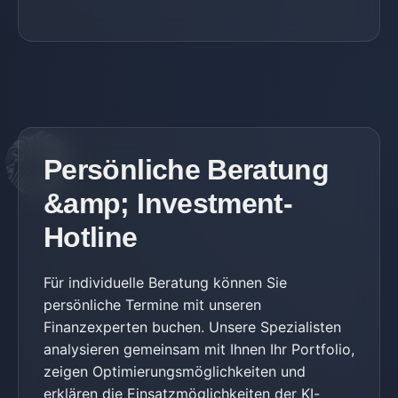
Persönliche Beratung
&amp; Investment-
Hotline
Für individuelle Beratung können Sie
persönliche Termine mit unseren
Finanzexperten buchen. Unsere Spezialisten
analysieren gemeinsam mit Ihnen Ihr Portfolio,
zeigen Optimierungsmöglichkeiten und
erklären die Einsatzmöglichkeiten der KI-