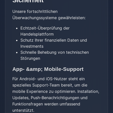
Unsere fortschrittlichen
Überwachungssysteme gewährleisten:
Echtzeit-Überprüfung der
Handelsplattform
Schutz Ihrer finanziellen Daten und
Investments
Schnelle Behebung von technischen
Störungen
App- &amp; Mobile-Support
Für Android- und iOS-Nutzer steht ein
spezielles Support-Team bereit, um die
mobile Experience zu optimieren. Installation,
Updates, Push-Benachrichtigungen und
Funktionsfragen werden umfassend
unterstützt.