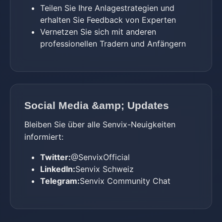
Teilen Sie Ihre Anlagestrategien und
erhalten Sie Feedback von Experten
Vernetzen Sie sich mit anderen
professionellen Tradern und Anfängern
Social Media &amp; Updates
Bleiben Sie über alle Senvix-Neuigkeiten
informiert:
Twitter:
@SenvixOfficial
LinkedIn:
Senvix Schweiz
Telegram:
Senvix Community Chat