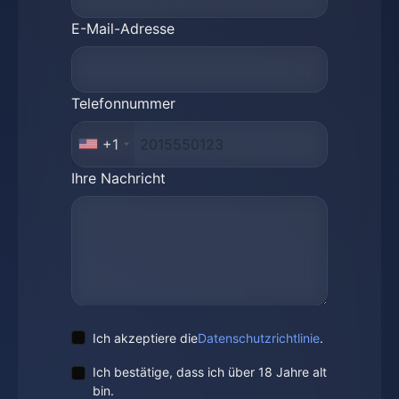
E-Mail-Adresse
Telefonnummer
+1
Ihre Nachricht
Ich akzeptiere die
Datenschutzrichtlinie
.
Ich bestätige, dass ich über 18 Jahre alt
bin.