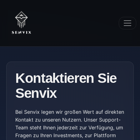
Kontaktieren Sie
Senvix
Bei Senvix legen wir großen Wert auf direkten
Kontakt zu unseren Nutzern. Unser Support-
Team steht Ihnen jederzeit zur Verfügung, um
Fragen zu Ihren Investments, zur Plattform