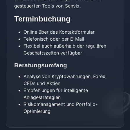
gesteuerten Tools von Senvix.
Terminbuchung
Online über das Kontaktformular
Telefonisch oder per E-Mail
Flexibel auch außerhalb der regulären
Geschäftszeiten verfügbar
Beratungsumfang
Analyse von Kryptowährungen, Forex,
CFDs und Aktien
Empfehlungen für intelligente
Anlagestrategien
Risikomanagement und Portfolio-
Optimierung