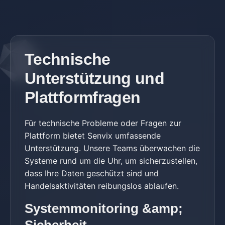
Technische
Unterstützung und
Plattformfragen
Für technische Probleme oder Fragen zur
Plattform bietet Senvix umfassende
Unterstützung. Unsere Teams überwachen die
Systeme rund um die Uhr, um sicherzustellen,
dass Ihre Daten geschützt sind und
Handelsaktivitäten reibungslos ablaufen.
Systemmonitoring &amp;
Sicherheit