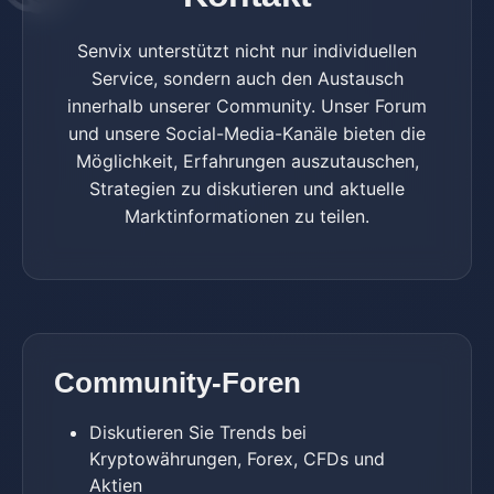
Senvix unterstützt nicht nur individuellen
Service, sondern auch den Austausch
innerhalb unserer Community. Unser Forum
und unsere Social-Media-Kanäle bieten die
Möglichkeit, Erfahrungen auszutauschen,
Strategien zu diskutieren und aktuelle
Marktinformationen zu teilen.
Community-Foren
Diskutieren Sie Trends bei
Kryptowährungen, Forex, CFDs und
Aktien